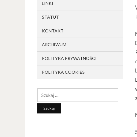
LINKI
STATUT
KONTAKT
ARCHIWUM
POLITYKA PRYWATNOŚCI
POLITYKA COOKIES
Szukaj: