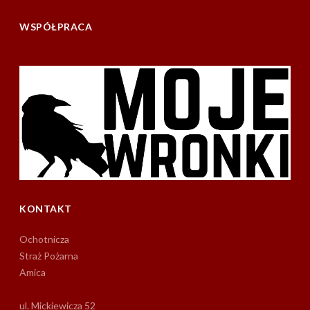
WSPÓŁPRACA
KONTAKT
Ochotnicza
Straż Pożarna
Amica
ul. Mickiewicza 52