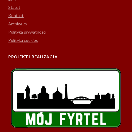
Statut
Kontakt
Archiwum
Polityka prywatności
Polityka cookies
PROJEKT I REALIZACJA