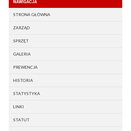
NAWIGACJA
STRONA GŁÓWNA
ZARZĄD
SPRZĘT
GALERIA
PREWENCJA
HISTORIA
STATYSTYKA
LINKI
STATUT