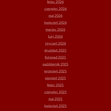
lipiec 2026
czerwiec 2026
maj 2026
kwiecień 2026
marzec 2026
luty 2026
styczeń 2026
grudzień 2025
listopad 2025
październik 2025
wrzesień 2025
sierpień 2025
lipiec 2025
czerwiec 2025
maj 2025
kwiecień 2025