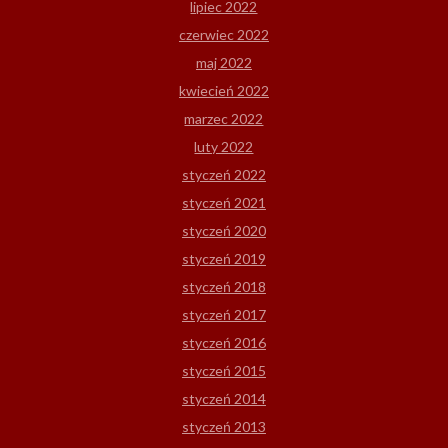
lipiec 2022
czerwiec 2022
maj 2022
kwiecień 2022
marzec 2022
luty 2022
styczeń 2022
styczeń 2021
styczeń 2020
styczeń 2019
styczeń 2018
styczeń 2017
styczeń 2016
styczeń 2015
styczeń 2014
styczeń 2013