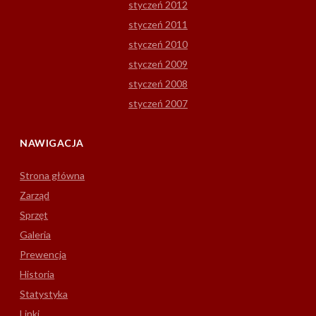
styczeń 2012
styczeń 2011
styczeń 2010
styczeń 2009
styczeń 2008
styczeń 2007
NAWIGACJA
Strona główna
Zarząd
Sprzęt
Galeria
Prewencja
Historia
Statystyka
Linki