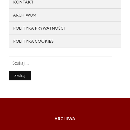
KONTAKT
ARCHIWUM
POLITYKA PRYWATNOŚCI
POLITYKA COOKIES
Szukaj:
ARCHIWA