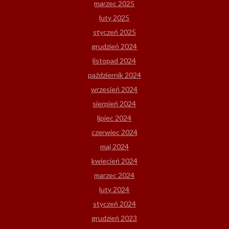
marzec 2025
luty 2025
styczeń 2025
grudzień 2024
listopad 2024
październik 2024
wrzesień 2024
sierpień 2024
lipiec 2024
czerwiec 2024
maj 2024
kwiecień 2024
marzec 2024
luty 2024
styczeń 2024
grudzień 2023