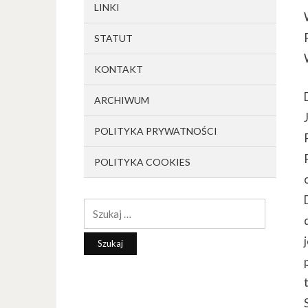
LINKI
STATUT
KONTAKT
ARCHIWUM
POLITYKA PRYWATNOŚCI
POLITYKA COOKIES
Szukaj: