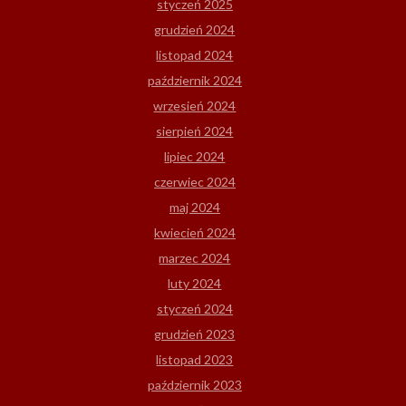
styczeń 2025
grudzień 2024
listopad 2024
październik 2024
wrzesień 2024
sierpień 2024
lipiec 2024
czerwiec 2024
maj 2024
kwiecień 2024
marzec 2024
luty 2024
styczeń 2024
grudzień 2023
listopad 2023
październik 2023