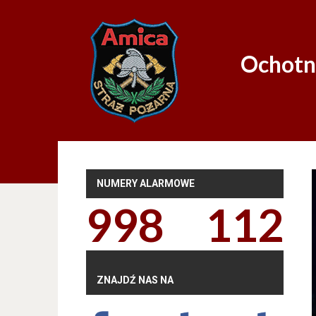
Ochotn
NUMERY ALARMOWE
998
112
ZNAJDŹ NAS NA