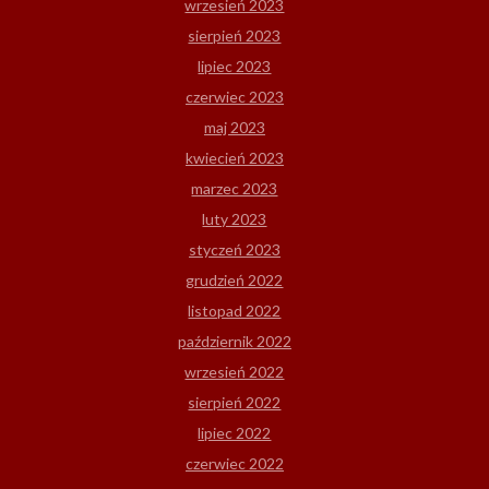
wrzesień 2023
sierpień 2023
lipiec 2023
czerwiec 2023
maj 2023
kwiecień 2023
marzec 2023
luty 2023
styczeń 2023
grudzień 2022
listopad 2022
październik 2022
wrzesień 2022
sierpień 2022
lipiec 2022
czerwiec 2022