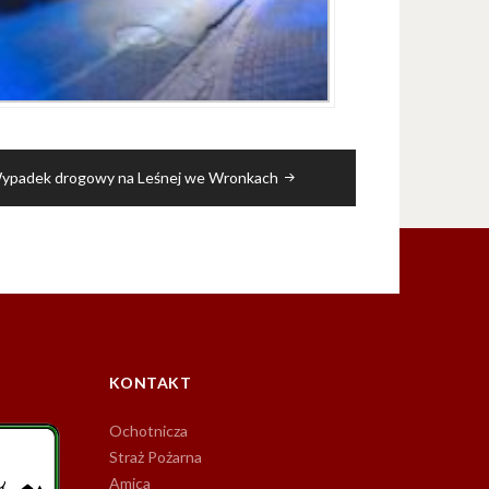
ypadek drogowy na Leśnej we Wronkach
KONTAKT
Ochotnicza
Straż Pożarna
Amica