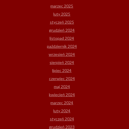
marzec 2025
luty 2025
styczeń 2025
grudzień 2024
listopad 2024
październik 2024
wrzesień 2024
sierpień 2024
lipiec 2024
czerwiec 2024
maj 2024
kwiecień 2024
marzec 2024
luty 2024
styczeń 2024
grudzień 2023