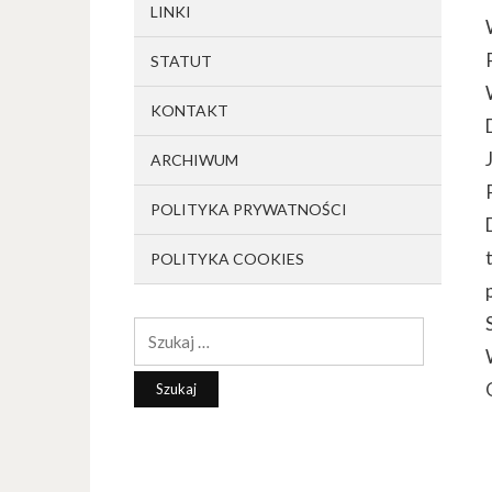
LINKI
STATUT
KONTAKT
ARCHIWUM
POLITYKA PRYWATNOŚCI
POLITYKA COOKIES
Szukaj: