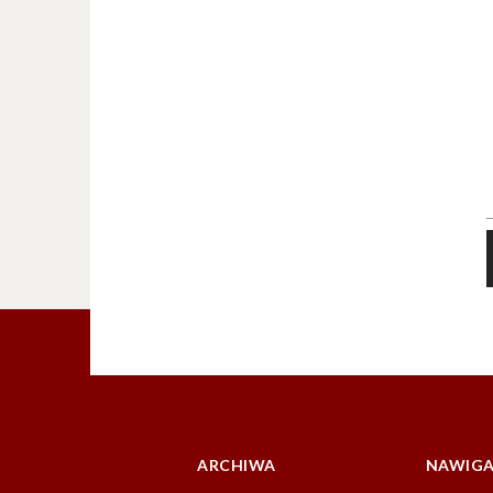
ARCHIWA
NAWIGA