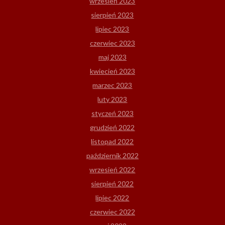
wrzesień 2023
sierpień 2023
lipiec 2023
czerwiec 2023
maj 2023
kwiecień 2023
marzec 2023
luty 2023
styczeń 2023
grudzień 2022
listopad 2022
październik 2022
wrzesień 2022
sierpień 2022
lipiec 2022
czerwiec 2022