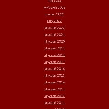
maj 2022
kwiecień 2022
marzec 2022
luty 2022
styczeń 2022
styczeń 2021
styczeń 2020
styczeń 2019
styczeń 2018
styczeń 2017
styczeń 2016
styczeń 2015
styczeń 2014
styczeń 2013
styczeń 2012
styczeń 2011