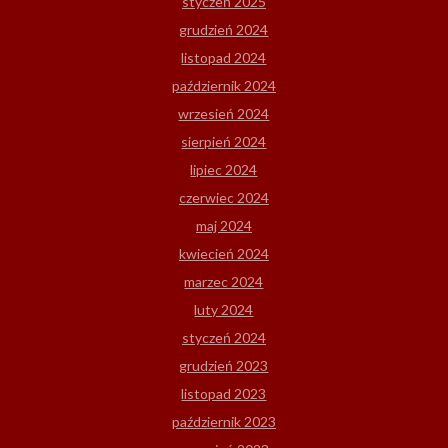
styczeń 2025
grudzień 2024
listopad 2024
październik 2024
wrzesień 2024
sierpień 2024
lipiec 2024
czerwiec 2024
maj 2024
kwiecień 2024
marzec 2024
luty 2024
styczeń 2024
grudzień 2023
listopad 2023
październik 2023