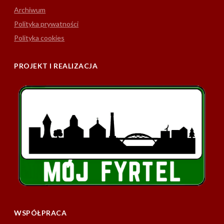
Archiwum
Polityka prywatności
Polityka cookies
PROJEKT I REALIZACJA
WSPÓŁPRACA