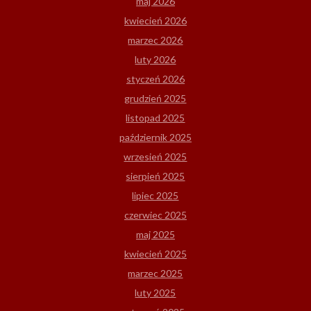
maj 2026
kwiecień 2026
marzec 2026
luty 2026
styczeń 2026
grudzień 2025
listopad 2025
październik 2025
wrzesień 2025
sierpień 2025
lipiec 2025
czerwiec 2025
maj 2025
kwiecień 2025
marzec 2025
luty 2025