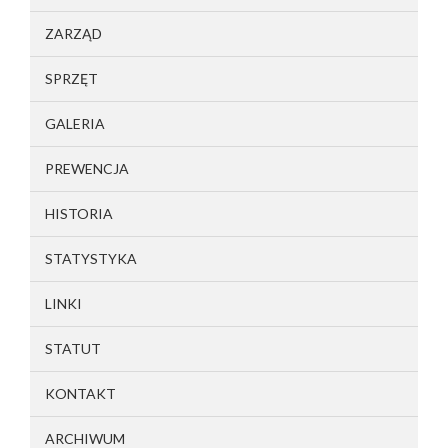
ZARZĄD
SPRZĘT
GALERIA
PREWENCJA
HISTORIA
STATYSTYKA
LINKI
STATUT
KONTAKT
ARCHIWUM