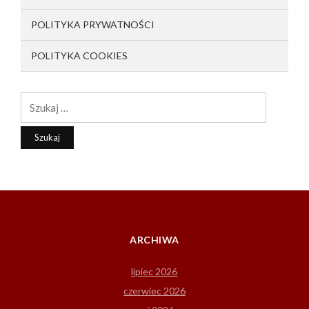
POLITYKA PRYWATNOŚCI
POLITYKA COOKIES
Szukaj:
ARCHIWA
lipiec 2026
czerwiec 2026